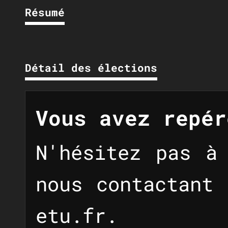
Résumé
Détail des élections
Vous avez repér
N'hésitez pas à
nous contactant
etu.fr
.