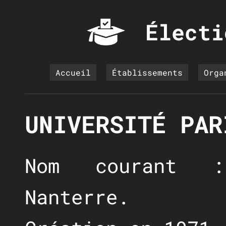
Électi
Accueil
Établissements
Orga
UNIVERSITÉ PAR
Nom courant :
Nanterre.