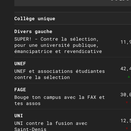
Collège unique
Divers gauche
SUPER! - Contre la sélection,
11,
pour une université publique,
émancipatrice et revendicative
UNEF
42,
UNEF et associations étudiantes
▲
contre la sélection
FAGE
30,
Bouge ton campus avec la FAX et
▼ 
tes assos
UNI
12,
UNI contre la fusion avec
▼ 
Saint-Denis