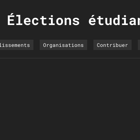
Élections étudia
lissements
Organisations
Contribuer