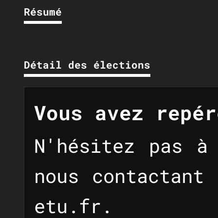
Résumé
Détail des élections
Vous avez repér
N'hésitez pas à
nous contactant
etu.fr
.